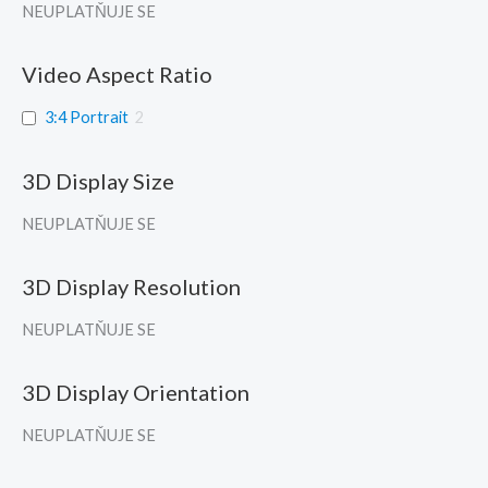
NEUPLATŇUJE SE
Video Aspect Ratio
3:4 Portrait
2
3D Display Size
NEUPLATŇUJE SE
3D Display Resolution
NEUPLATŇUJE SE
3D Display Orientation
NEUPLATŇUJE SE