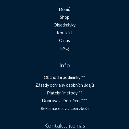
Domů
Shop
Objednávky
Kontakt
O nás
FAQ
Info
Obchodní podmínky **
Zásady ochrany osobních údajů
Platební metody **
Doprava a Doručení ***
Reklamace a vrácení zboží
Kontaktujte nás